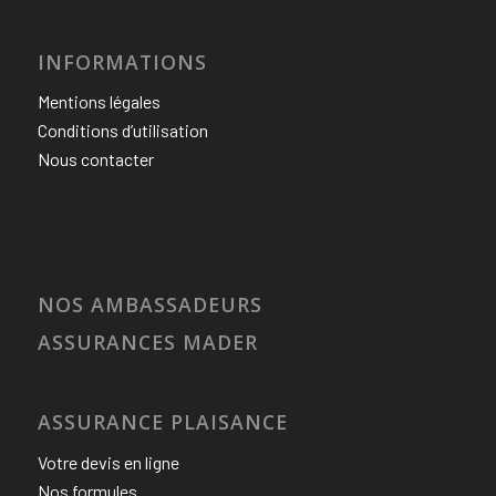
INFORMATIONS
Mentions légales
Conditions d’utilisation
Nous contacter
NOS AMBASSADEURS
ASSURANCES MADER
ASSURANCE PLAISANCE
Votre devis en ligne
Nos formules