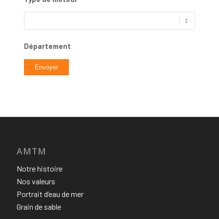
Département
AMTM
Notre histoire
Nos valeurs
Portrait d’eau de mer
Grain de sable