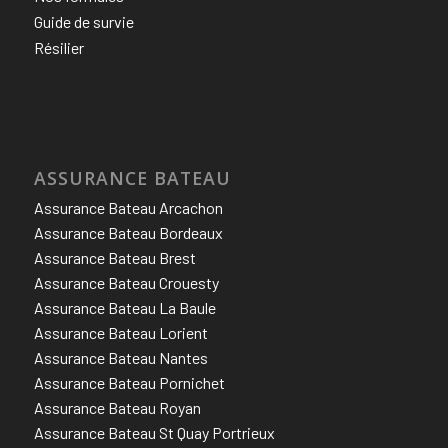
Guide de survie
Résilier
ASSURANCE BATEAU
Assurance Bateau Arcachon
Assurance Bateau Bordeaux
Assurance Bateau Brest
Assurance Bateau Crouesty
Assurance Bateau La Baule
Assurance Bateau Lorient
Assurance Bateau Nantes
Assurance Bateau Pornichet
Assurance Bateau Royan
Assurance Bateau St Quay Portrieux