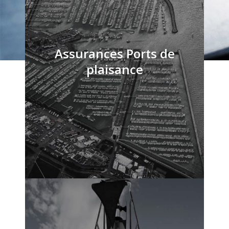
Assurances Ports de
plaisance