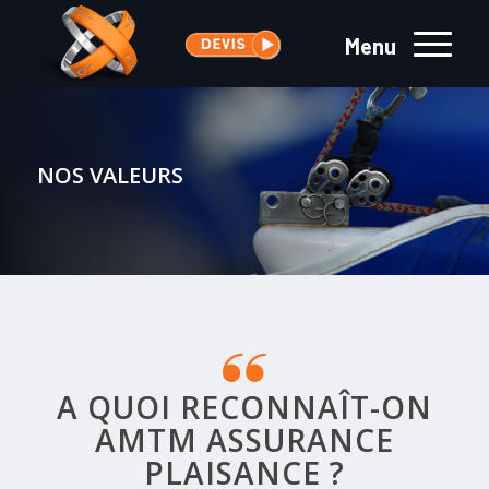
Menu
NOS VALEURS
A QUOI RECONNAÎT-ON
AMTM ASSURANCE
PLAISANCE ?