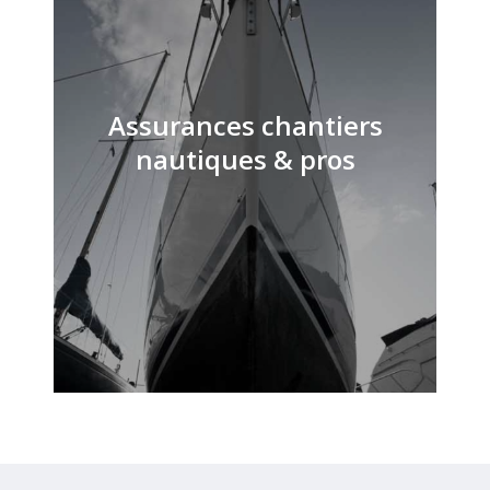
Assurances chantiers
nautiques & pros