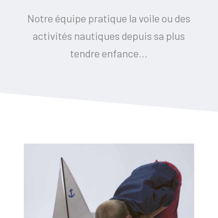
Notre équipe pratique la voile ou des
activités nautiques depuis sa plus
tendre enfance…