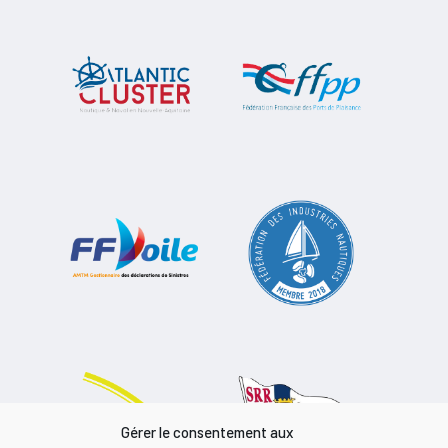
Gérer le consentement aux