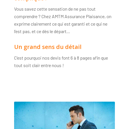
Vous savez cette sensation de ne pas tout
comprendre ? Chez AMTM Assurance Plaisance, on
exprime clairement ce qui est garanti et ce qui ne
l’est pas, et ce dès le départ…
Un grand sens du détail
C’est pourquoi nos devis font 6 à 8 pages afin que
tout soit clair entre nous !