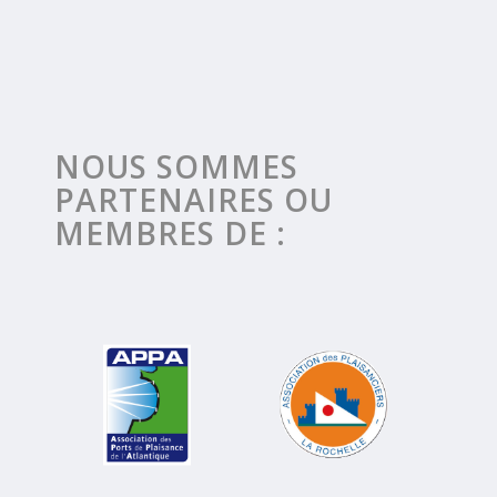
NOUS SOMMES
PARTENAIRES OU
MEMBRES DE :