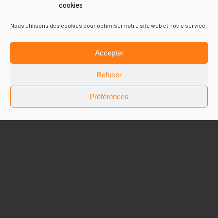
cookies
Nous utilisons des cookies pour optimiser notre site web et notre service.
Accepter
Refuser
Préférences