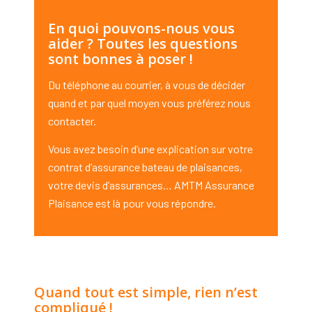
En quoi pouvons-nous vous
aider ? Toutes les questions
sont bonnes à poser !
Du téléphone au courrier, à vous de décider
quand et par quel moyen vous préférez nous
contacter.
Vous avez besoin d’une explication sur votre
contrat d’assurance bateau de plaisances,
votre devis d’assurances… AMTM Assurance
Plaisance est là pour vous répondre.
Quand tout est simple, rien n’est
compliqué !