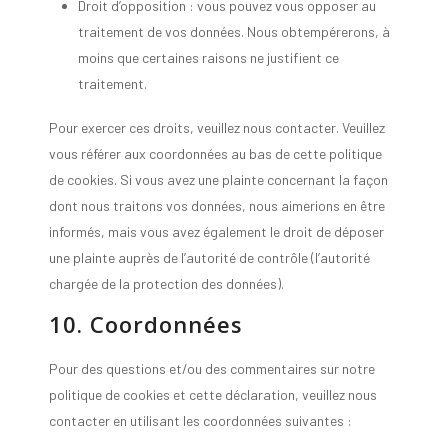
Droit d’opposition : vous pouvez vous opposer au
traitement de vos données. Nous obtempérerons, à
moins que certaines raisons ne justifient ce
traitement.
Pour exercer ces droits, veuillez nous contacter. Veuillez
vous référer aux coordonnées au bas de cette politique
de cookies. Si vous avez une plainte concernant la façon
dont nous traitons vos données, nous aimerions en être
informés, mais vous avez également le droit de déposer
une plainte auprès de l’autorité de contrôle (l’autorité
chargée de la protection des données).
10. Coordonnées
Pour des questions et/ou des commentaires sur notre
politique de cookies et cette déclaration, veuillez nous
contacter en utilisant les coordonnées suivantes :