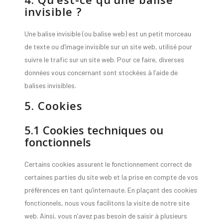
invisible ?
Une balise invisible (ou balise web) est un petit morceau
de texte ou d’image invisible sur un site web, utilisé pour
suivre le trafic sur un site web. Pour ce faire, diverses
données vous concernant sont stockées à l’aide de
balises invisibles.
5. Cookies
5.1 Cookies techniques ou
fonctionnels
Certains cookies assurent le fonctionnement correct de
certaines parties du site web et la prise en compte de vos
préférences en tant qu’internaute. En plaçant des cookies
fonctionnels, nous vous facilitons la visite de notre site
web. Ainsi, vous n’avez pas besoin de saisir à plusieurs