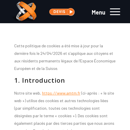
Menu
Cette politique de cookies a été mise à jour pour la
dernière fois le 24/04/2026 et s’applique aux citoyens et
aux résidents permanents légaux de l’Espace Économique
Européen et de la Suisse.
1. Introduction
Notre site web,
https://www.amtm.fr
(ci-après : « le site
web ») utilise des cookies et autres technologies liées
(par simplification, toutes ces technologies sont
désignées par le terme « cookies »). Des cookies sont
également placés par des tierces parties que nous avons