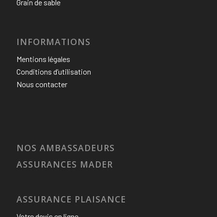
Grain de sable
INFORMATIONS
Mentions légales
Conditions d’utilisation
Nous contacter
NOS AMBASSADEURS
ASSURANCES MADER
ASSURANCE PLAISANCE
Votre devis en ligne