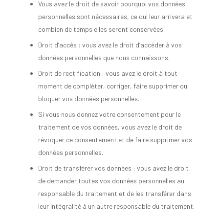
Vous avez le droit de savoir pourquoi vos données
personnelles sont nécessaires, ce qui leur arrivera et
combien de temps elles seront conservées.
Droit d’accès : vous avez le droit d’accéder à vos
données personnelles que nous connaissons.
Droit de rectification : vous avez le droit à tout
moment de compléter, corriger, faire supprimer ou
bloquer vos données personnelles.
Si vous nous donnez votre consentement pour le
traitement de vos données, vous avez le droit de
révoquer ce consentement et de faire supprimer vos
données personnelles.
Droit de transférer vos données : vous avez le droit
de demander toutes vos données personnelles au
responsable du traitement et de les transférer dans
leur intégralité à un autre responsable du traitement.