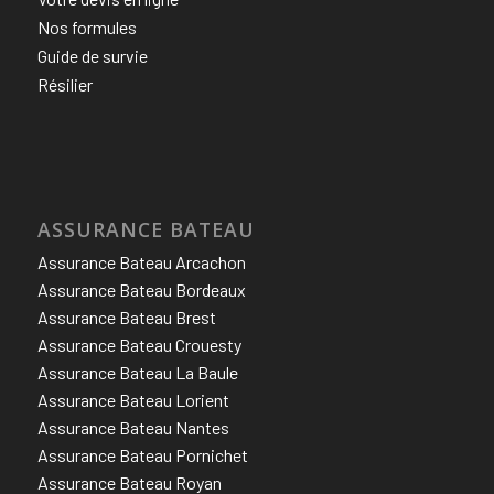
Nos formules
Guide de survie
Résilier
ASSURANCE BATEAU
Assurance Bateau Arcachon
Assurance Bateau Bordeaux
Assurance Bateau Brest
Assurance Bateau Crouesty
Assurance Bateau La Baule
Assurance Bateau Lorient
Assurance Bateau Nantes
Assurance Bateau Pornichet
Assurance Bateau Royan