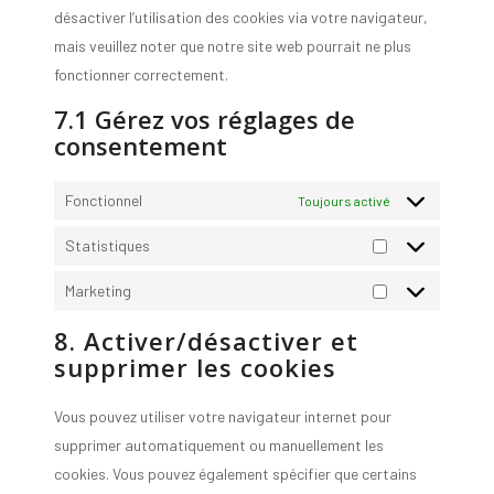
désactiver l’utilisation des cookies via votre navigateur,
mais veuillez noter que notre site web pourrait ne plus
fonctionner correctement.
7.1 Gérez vos réglages de
consentement
Fonctionnel
Toujours activé
Statistiques
Statistiques
Marketing
Marketing
8. Activer/désactiver et
supprimer les cookies
Vous pouvez utiliser votre navigateur internet pour
supprimer automatiquement ou manuellement les
cookies. Vous pouvez également spécifier que certains