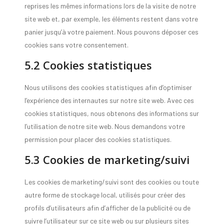
reprises les mêmes informations lors de la visite de notre
site web et, par exemple, les éléments restent dans votre
panier jusqu’à votre paiement. Nous pouvons déposer ces
cookies sans votre consentement.
5.2 Cookies statistiques
Nous utilisons des cookies statistiques afin d’optimiser
l’expérience des internautes sur notre site web. Avec ces
cookies statistiques, nous obtenons des informations sur
l’utilisation de notre site web. Nous demandons votre
permission pour placer des cookies statistiques.
5.3 Cookies de marketing/suivi
Les cookies de marketing/suivi sont des cookies ou toute
autre forme de stockage local, utilisés pour créer des
profils d’utilisateurs afin d’afficher de la publicité ou de
suivre l’utilisateur sur ce site web ou sur plusieurs sites