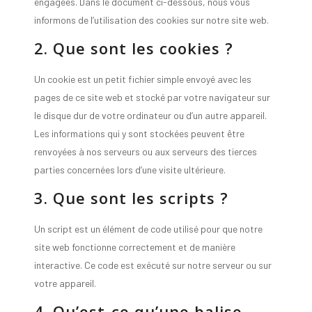
engagées. Dans le document ci-dessous, nous vous
informons de l’utilisation des cookies sur notre site web.
2. Que sont les cookies ?
Un cookie est un petit fichier simple envoyé avec les
pages de ce site web et stocké par votre navigateur sur
le disque dur de votre ordinateur ou d’un autre appareil.
Les informations qui y sont stockées peuvent être
renvoyées à nos serveurs ou aux serveurs des tierces
parties concernées lors d’une visite ultérieure.
3. Que sont les scripts ?
Un script est un élément de code utilisé pour que notre
site web fonctionne correctement et de manière
interactive. Ce code est exécuté sur notre serveur ou sur
votre appareil.
4. Qu’est-ce qu’une balise