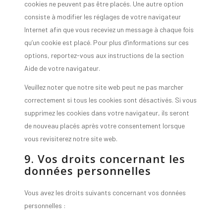
cookies ne peuvent pas être placés. Une autre option
consiste à modifier les réglages de votre navigateur
Internet afin que vous receviez un message à chaque fois
qu’un cookie est placé. Pour plus d’informations sur ces
options, reportez-vous aux instructions de la section
Aide de votre navigateur.
Veuillez noter que notre site web peut ne pas marcher
correctement si tous les cookies sont désactivés. Si vous
supprimez les cookies dans votre navigateur, ils seront
de nouveau placés après votre consentement lorsque
vous revisiterez notre site web.
9. Vos droits concernant les
données personnelles
Vous avez les droits suivants concernant vos données
personnelles :